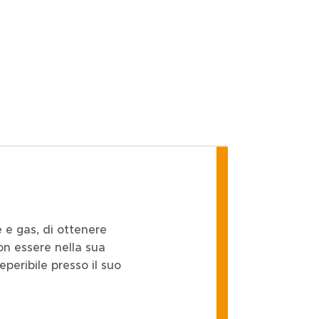
ce e gas, di ottenere
n essere nella sua
eperibile presso il suo