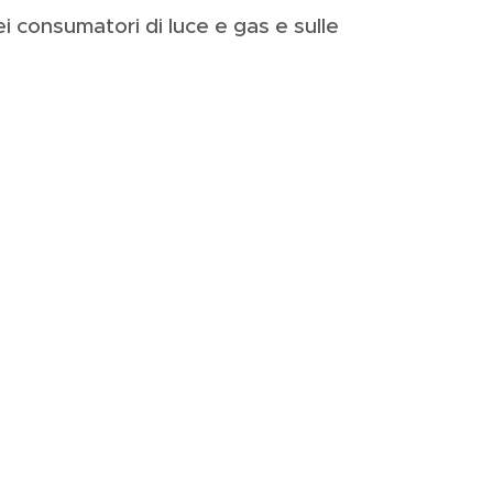
i consumatori di luce e gas e sulle