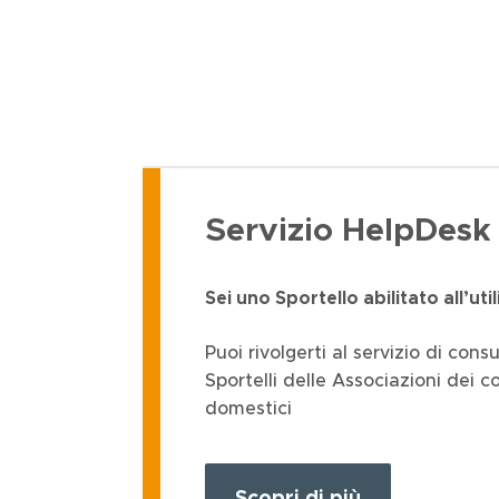
Servizio HelpDesk
Sei uno Sportello abilitato all’uti
Puoi rivolgerti al servizio di cons
Sportelli delle Associazioni dei 
domestici