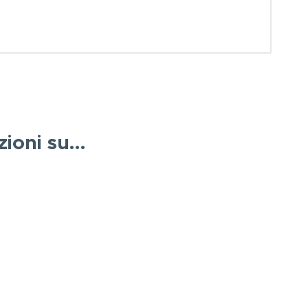
zioni su…