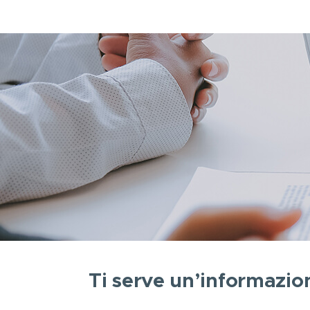
Ti serve un’informazio